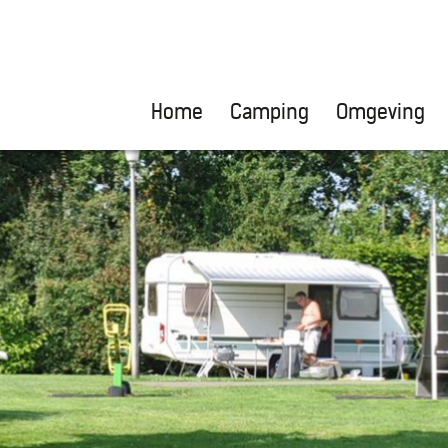
Home
Camping
Omgeving