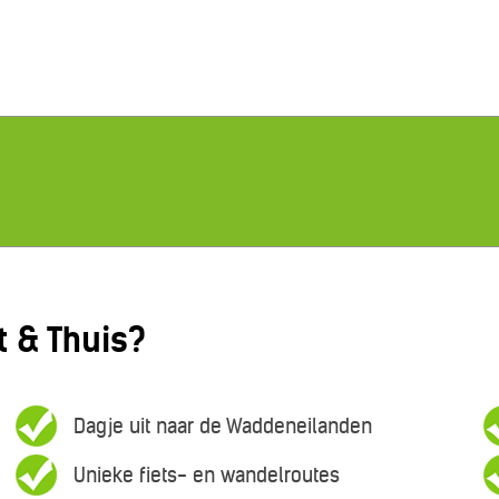
 & Thuis?
Dagje uit naar de Waddeneilanden
Unieke fiets- en wandelroutes