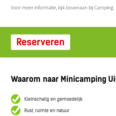
Voor meer informatie, kijk bovenaan bij Camping.
Reserveren
Waarom naar Minicamping Uit
Kleinschalig en gemoedelijk
Rust, ruimte en natuur