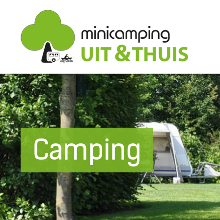
Camping