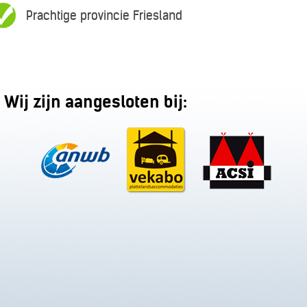
Prachtige provincie Friesland
Wij zijn aangesloten bij: