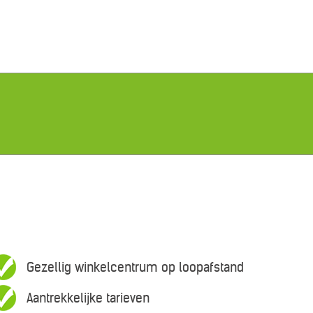
Gezellig winkelcentrum op loopafstand
Aantrekkelijke tarieven