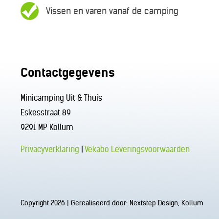
Vissen en varen vanaf de camping
Contactgegevens
Minicamping Uit & Thuis
Eskesstraat 89
9291 MP Kollum
Privacyverklaring
|
Vekabo Leveringsvoorwaarden
Copyright 2026 | Gerealiseerd door:
Nextstep Design, Kollum