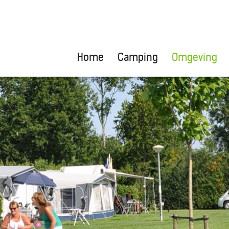
Home
Camping
Omgeving