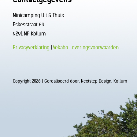
Minicamping Uit & Thuis
Eskesstraat 89
9291 MP Kollum
Privacyverklaring
|
Vekabo Leveringsvoorwaarden
Copyright 2026 | Gerealiseerd door:
Nextstep Design, Kollum