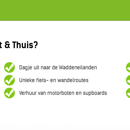
 & Thuis?
Dagje uit naar de Waddeneilanden
Unieke fiets- en wandelroutes
Verhuur van motorboten en supboards