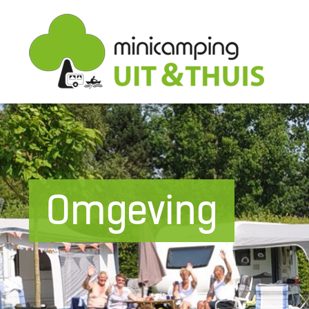
Omgeving