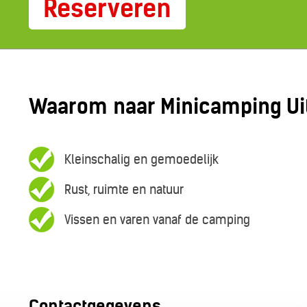
Reserveren
Waarom naar Minicamping Uit
Kleinschalig en gemoedelijk
Rust, ruimte en natuur
Vissen en varen vanaf de camping
Contactgegevens