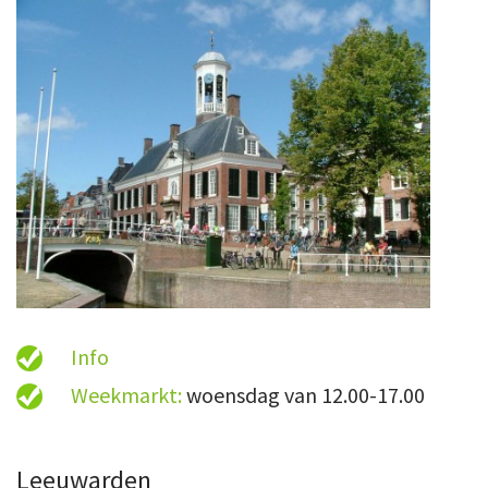
Info
Weekmarkt:
woensdag van 12.00-17.00
Leeuwarden