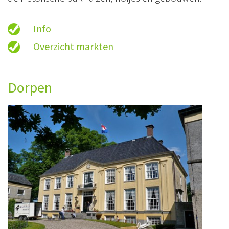
Info
Overzicht markten
Dorpen