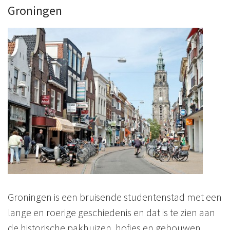
Groningen
Groningen is een bruisende studentenstad met een
lange en roerige geschiedenis en dat is te zien aan
de historische pakhuizen, hofjes en gebouwen.