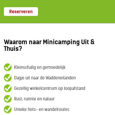
Reserveren
Waarom naar Minicamping Uit &
Thuis?
Kleinschalig en gemoedelijk
Dagje uit naar de Waddeneilanden
Gezellig winkelcentrum op loopafstand
Rust, ruimte en natuur
Unieke fiets- en wandelroutes