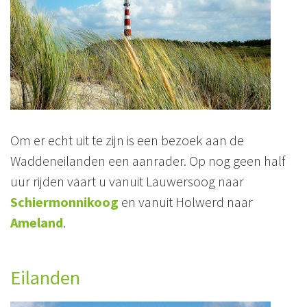
Om er echt uit te zijn is een bezoek aan de
Waddeneilanden een aanrader. Op nog geen half
uur rijden vaart u vanuit Lauwersoog naar
Schiermonnikoog
en vanuit Holwerd naar
Ameland
.
Eilanden