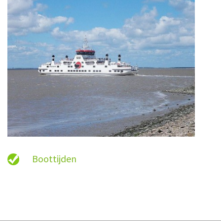
Boottijden