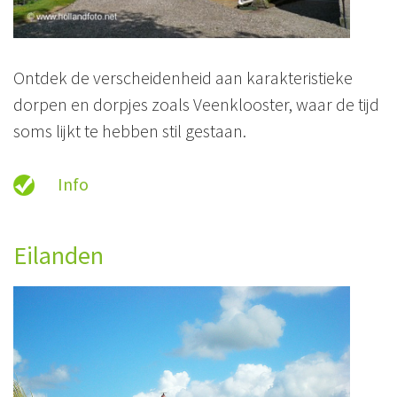
Ontdek de verscheidenheid aan karakteristieke
dorpen en dorpjes zoals Veenklooster, waar de tijd
soms lijkt te hebben stil gestaan.
Info
Eilanden