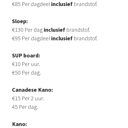
€85 Per dagdeel
inclusief
brandstof.
Sloep:
€130 Per dag
inclusief
brandstof.
€95 Per dagdeel
inclusief
brandstof.
SUP board:
€10 Per uur.
€50 Per dag.
Canadese Kano:
€15 Per 2 uur.
45 Per dag.
Kano: