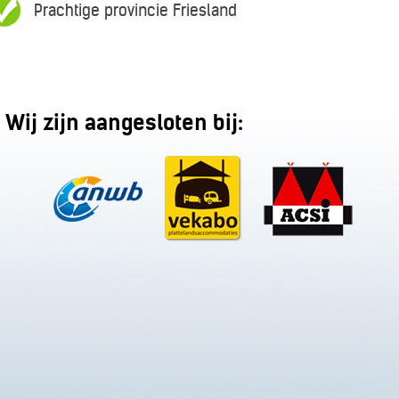
Prachtige provincie Friesland
Wij zijn aangesloten bij: