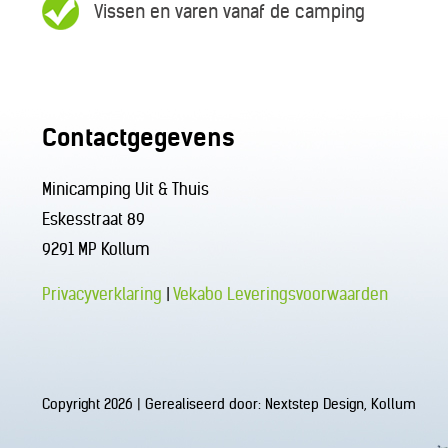
Vissen en varen vanaf de camping
Contactgegevens
Minicamping Uit & Thuis
Eskesstraat 89
9291 MP Kollum
Privacyverklaring
|
Vekabo Leveringsvoorwaarden
Copyright 2026 | Gerealiseerd door:
Nextstep Design, Kollum