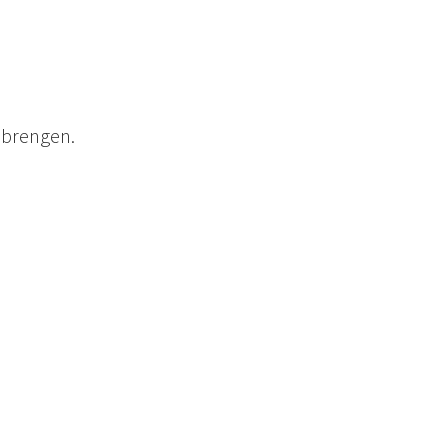
 brengen.