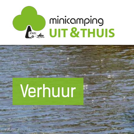
Verhuur