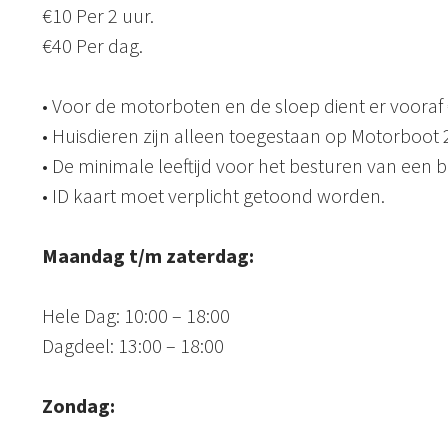
€10 Per 2 uur.
€40 Per dag.
• Voor de motorboten en de sloep dient er vooraf
• Huisdieren zijn alleen toegestaan op Motorboot
• De minimale leeftijd voor het besturen van een bo
• ID kaart moet verplicht getoond worden.
Maandag t/m zaterdag:
Hele Dag: 10:00 – 18:00
Dagdeel: 13:00 – 18:00
Zondag: