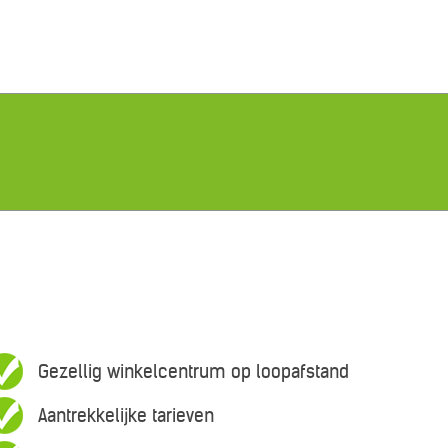
Gezellig winkelcentrum op loopafstand
Aantrekkelijke tarieven