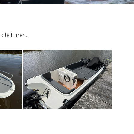
d te huren.