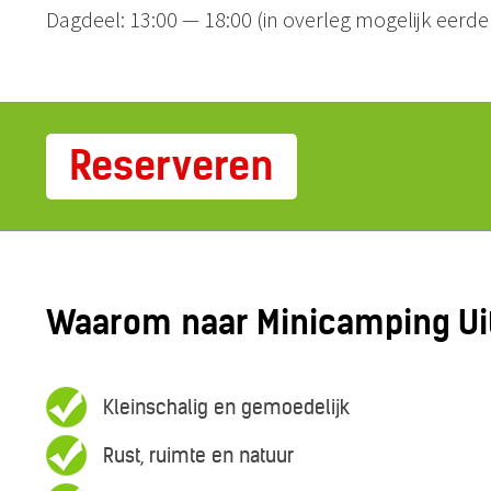
Dagdeel: 13:00 — 18:00 (in overleg mogelijk eerde
Reserveren
Waarom naar Minicamping Uit
Kleinschalig en gemoedelijk
Rust, ruimte en natuur