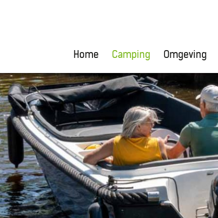
Home
Camping
Omgeving